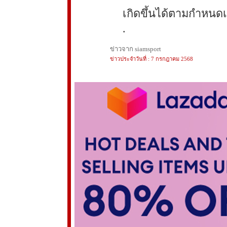
เกิดขึ้นได้ตามกำหนดเ
.
ข่าวจาก siamsport
ข่าวประจำวันที่ : 7 กรกฎาคม 2568