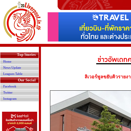
>
Top Stories
Home
News Update
Leagues Table
ลิเวอร์พูลขยับคิวรายงาน
Our Social
Facebook
Twitter
Instagram