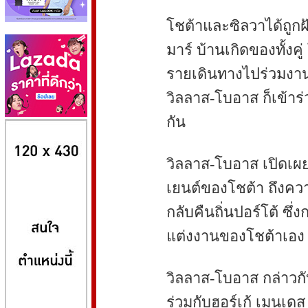
โชต้าและซิลวาได้ถูก
มาร์ บ้านเกิดของทั้งคู
รายเดินทางไปร่วมงาน
วิลลาส-โบอาส ก็เข้าร่
กัน
8kbet
huaylike หวยไลค์
ufabet
วิลลาส-โบอาส เปิดเผยว
เยนต์ของโชต้า ถึงควา
กลับคืนถิ่นปอร์โต้ ซึ่
แต่งงานของโชต้าเอง
วิลลาส-โบอาส กล่าวกับ
ร่วมกับฮอร์เก้ เมนเด