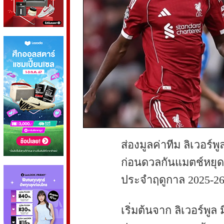
ส่องมูลค่าทีม ลิเวอร์
ก่อนดวลกันแมตช์หยุด
ประจำฤดูกาล 2025-2
เริ่มต้นจาก ลิเวอร์พูล