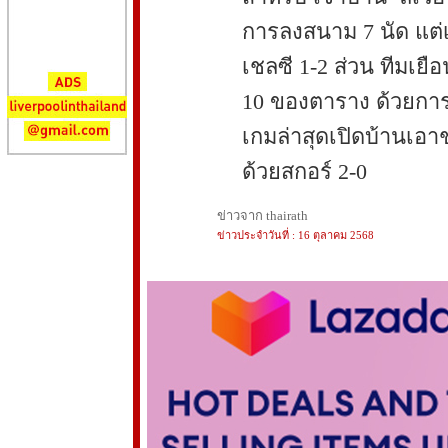
การลงสนาม 7 นัด แต่เ
เชลซี 1-2 ส่วน ทีมเยือ
10 ของตาราง ด้วยกา
เกมล่าสุดเปิดบ้านเอา
ด้วยสกอร์ 2-0
ข่าวจาก thairath
ข่าวประจำวันที่ : 16 ตุลาคม 2568