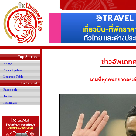
>
Top Stories
Home
News Update
Leagues Table
เกมที่ทุกคนอยากลงเล่น!
Our Social
Facebook
Twitter
Instagram