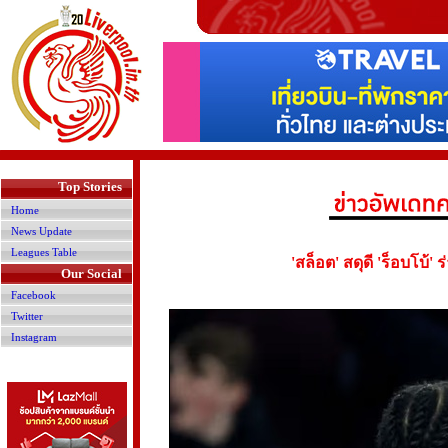
>
Top Stories
Home
News Update
Leagues Table
'สล็อต' สดุดี 'ร็อบโบ้'
Our Social
Facebook
Twitter
Instagram