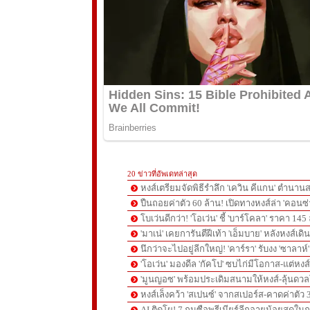
20 ข่าวที่อัพเดทล่าสุด
หงส์เตรียมจัดพิธีรำลึก 'เควิน คีแกน' ตำนานส
ปืนถอยค่าตัว 60 ล้าน! เปิดทางหงส์ล่า 'คอนซ่
โบเว่นดีกว่า! 'โอเว่น' ชี้ 'บาร์โคลา' ราคา 14
'มาเน่' เคยการันตีฝีเท้า 'เอ็มบาย' หลังหงส์เดิ
นึกว่าจะไปอยู่ลีกใหญ่! 'คาร์รา' รับงง 'ซาลา
'โอเว่น' มองดีล 'กัคโป' ซบไก่มีโอกาส-แต่หง
'มูนญอซ' พร้อมประเดิมสนามให้หงส์-ลุ้นด
หงส์เล็งคว้า 'สเปนซ์' จากสเปอร์ส-คาดค่าตัว 
AI ติดโผ! 7 กุนซือพรีเมียร์ลีกอายุน้อยสุดในฤ