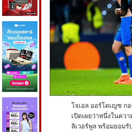
โจเอล ออร์โดเญซ กอ
เปิดเผยว่าหนึ่งในควา
ลิเวอร์พูล พร้อมยอม