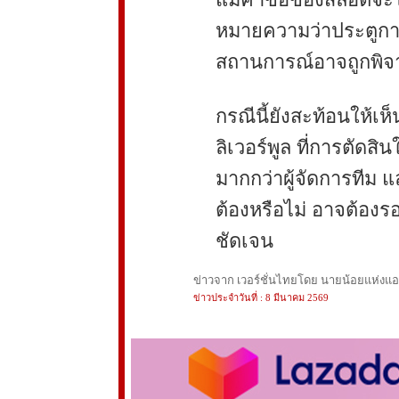
หมายความว่าประตูกา
สถานการณ์อาจถูกพิจา
กรณีนี้ยังสะท้อนให้เ
ลิเวอร์พูล ที่การตัดส
มากกว่าผู้จัดการทีม แ
ต้องหรือไม่ อาจต้อง
ชัดเจน
ข่าวจาก เวอร์ชั่นไทยโดย นายน้อยแห่งแอนฟ
ข่าวประจำวันที่ : 8 มีนาคม 2569