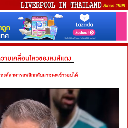
ชื่อหงส์สามารถพลิกกลับมาชนะเข้ารอบได้