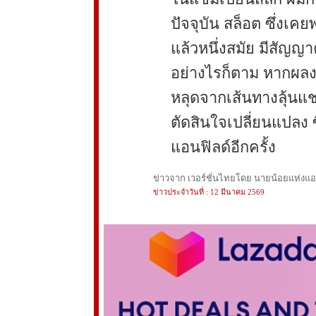
ปัจจุบัน สล็อต ซึ่งเคย
แล้วหนึ่งสมัย มีสัญญา
อย่างไรก็ตาม หากผลงาน
หลุดจากเส้นทางลุ้นแช
ตัดสินใจเปลี่ยนแปลง ซ
แอนฟิลด์อีกครั้ง
ข่าวจาก เวอร์ชั่นไทยโดย นายน้อยแห่งแอนฟ
ข่าวประจำวันที่ : 12 มีนาคม 2569