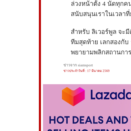
ล่วงหน้าตั้ง 4 นัดทุก
สนับสนุนเราในเวลาที
สำหรับ ลิเวอร์พูล จะม
ทีมสุดท้าย เลกสองกับ
พยายามพลิกสถานการณ
ข่าวจาก siamsport
ข่าวประจำวันที่ : 17 มีนาคม 2569