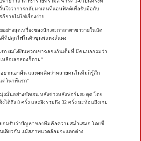
ไปพ่ายกาลาตาซารายที่รามส์ พาร์ค 1-0 เป็นครั้งที่
ใจว่าการกลับมาเล่นที่แอนฟิลด์เพื่อรับมือกับ
ีอาจไม่ใช่เรื่องง่าย
ยอย่างสุดเหวี่ยงของนักเตะกาลาตาซารายในนัด
้นดีที่ปลุกไฟในตัวขุนพลหงส์แดง
ก ผมได้ยินพวกเขาฉลองกันเต็มที่ มีคนบอกผมว่า
ยังเหลือเลกสองก็ตาม”
สึกอยากเอาคืน และผมคิดว่าหลายคนในทีมก็รู้สึก
งแต่วินาทีแรก”
มุ่งมั่นอย่างชัดเจน หลังช่วงหลังฟอร์มสะดุด โดย
ได้ถึง 8 ครั้ง และยิงรวมถึง 32 ครั้ง สะท้อนถึงเกม
ปี ยอมรับว่าปัญหาของทีมคือความสม่ำเสมอ โดยชี้
านเดียวกัน แม้สภาพแวดล้อมจะแตกต่าง