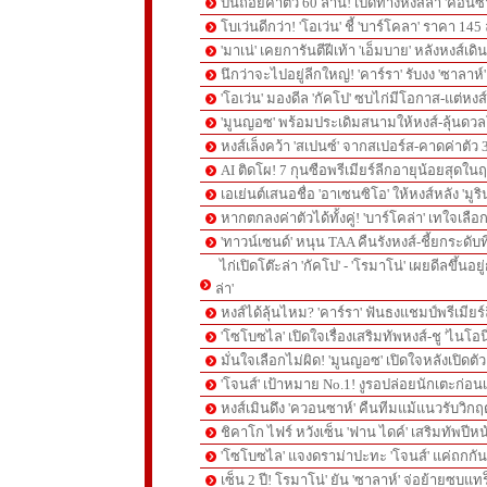
ปืนถอยค่าตัว 60 ล้าน! เปิดทางหงส์ล่า 'คอนซ่
โบเว่นดีกว่า! 'โอเว่น' ชี้ 'บาร์โคลา' ราคา 14
'มาเน่' เคยการันตีฝีเท้า 'เอ็มบาย' หลังหงส์เดิ
นึกว่าจะไปอยู่ลีกใหญ่! 'คาร์รา' รับงง 'ซาลา
'โอเว่น' มองดีล 'กัคโป' ซบไก่มีโอกาส-แต่หง
'มูนญอซ' พร้อมประเดิมสนามให้หงส์-ลุ้นด
หงส์เล็งคว้า 'สเปนซ์' จากสเปอร์ส-คาดค่าตัว 
AI ติดโผ! 7 กุนซือพรีเมียร์ลีกอายุน้อยสุดในฤ
เอเย่นต์เสนอชื่อ 'อาเซนซิโอ' ให้หงส์หลัง 'มูร
หากตกลงค่าตัวได้ทั้งคู่! 'บาร์โคล่า' เทใจเลือ
'ทาวน์เซนด์' หนุน TAA คืนรังหงส์-ชี้ยกระดับท
ไก่เปิดโต๊ะล่า 'กัคโป' - 'โรมาโน่' เผยดีลขึ้นอย
ล่า'
หงส์ได้ลุ้นไหม? 'คาร์รา' ฟันธงแชมป์พรีเมียร
'โซโบซไล' เปิดใจเรื่องเสริมทัพหงส์-ชู 'ไนโอ
มั่นใจเลือกไม่ผิด! 'มูนญอซ' เปิดใจหลังเปิดตั
'โจนส์' เป้าหมาย No.1! งูรอปล่อยนักเตะก่อนเ
หงส์เมินดึง 'ควอนซาห์' คืนทีมแม้แนวรับวิกฤต
ชิคาโก ไฟร์ หวังเซ็น 'ฟาน ไดค์' เสริมทัพปีหน
'โซโบซไล' แจงดราม่าปะทะ 'โจนส์' แค่ถกก
เซ็น 2 ปี! โรมาโน่' ยัน 'ซาลาห์' จ่อย้ายซบแ