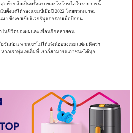
ีมสุดท้าย ถือเป็นครั้งแรกของโซโบซไลในรายการนี้
นับตั้งแต่ได้รองแชมป์เมื่อปี 2022 โดยพวกเขาจะ
ง ซึ่งเคยเขี่ยลิเวอร์พูลตกรอบเมื่อปีก่อน
งแรกในชีวิตของผมและเพื่อนอีกหลายคน"
ื่อวันก่อน พวกเขาไม่ได้เก่งน้อยลงเลย แต่ผมคิดว่า
ว่า หากเราทุ่มเทเต็มที่ เราก็สามารถเอาชนะได้ทุก