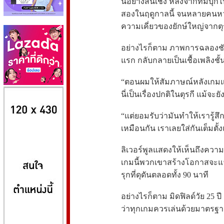
นี้อย่างสิ้นเชิง หลังจากทีมบุก
สองในฤดูกาลนี้ จนหลายคนหวั่น
ความเคี่ยวของยักษ์ใหญ่จากตุรก
อย่างไรก็ตาม ภาพการฉลองชั
แรก กลับกลายเป็นเชื้อเพลิงชั
“ตอนผมให้สัมภาษณ์หลังเกมแร
8kbet
huaylike หวยไลค์
ufabet
นี่เป็นเรื่องปกติในตุรกี แม้จะ
“แต่ยอมรับว่ามันทำให้เรารู้
เหมือนกัน เราเลยใส่กันเต็มตั้
ลิเวอร์พูลแสดงให้เห็นถึงความ
เกมนี้พวกเขาสร้างโอกาสจะแจ้ง
รุกที่ดุดันตลอดทั้ง 90 นาที
อย่างไรก็ตาม มิดฟิลด์วัย 25 
ว่าทุกเกมควรเล่นด้วยมาตรฐ