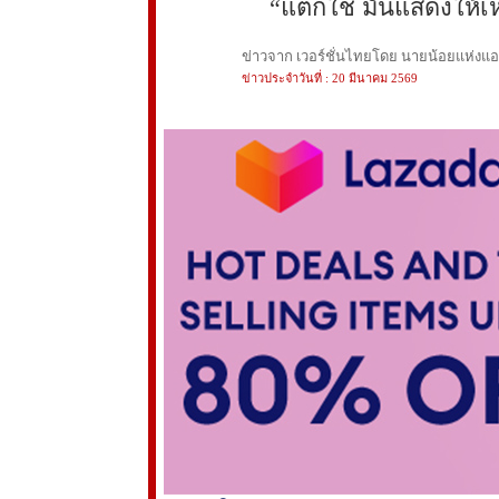
“แต่ก็ใช่ มันแสดงให้เห
ข่าวจาก เวอร์ชั่นไทยโดย นายน้อยแห่งแอนฟ
ข่าวประจำวันที่ : 20 มีนาคม 2569