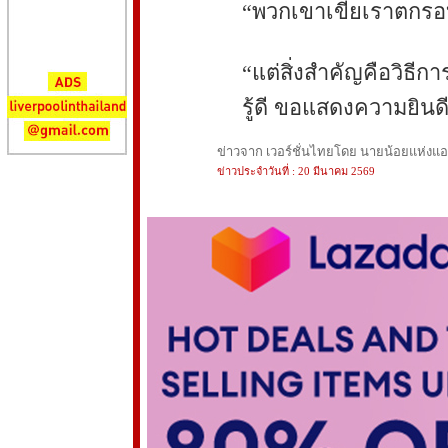
“พวกเขาเขี่ยเราตกรอบ
“แต่สิ่งสำคัญคือวิธีก
รู้ดี ขอแสดงความยินด
ข่าวจาก เวอร์ชั่นไทยโดย นายน้อยแห่งแอนฟ
ข่าวประจำวันที่ : 20 มีนาคม 2569