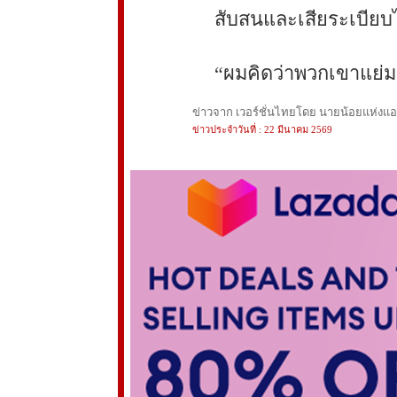
สับสนและเสียระเบีย
“ผมคิดว่าพวกเขาแย่ม
ข่าวจาก เวอร์ชั่นไทยโดย นายน้อยแห่งแอนฟ
ข่าวประจำวันที่ : 22 มีนาคม 2569