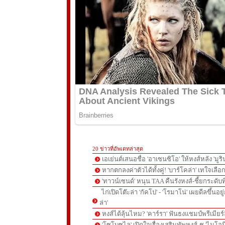
20 ข่าวที่อัพเดทล่าสุด
เอเย่นต์เสนอชื่อ 'อาเซนซิโอ' ให้หงส์หลัง 'มูร
หากตกลงค่าตัวได้ทั้งคู่! 'บาร์โคล่า' เทใจเลือ
'ทาวน์เซนด์' หนุน TAA คืนรังหงส์-ชี้ยกระดับท
ไก่เปิดโต๊ะล่า 'กัคโป' - 'โรมาโน่' เผยดีลขึ้นอย
ล่า'
หงส์ได้ลุ้นไหม? 'คาร์รา' ฟันธงแชมป์พรีเมียร
'โซโบซไล' เปิดใจเรื่องเสริมทัพหงส์-ชู 'ไนโอ