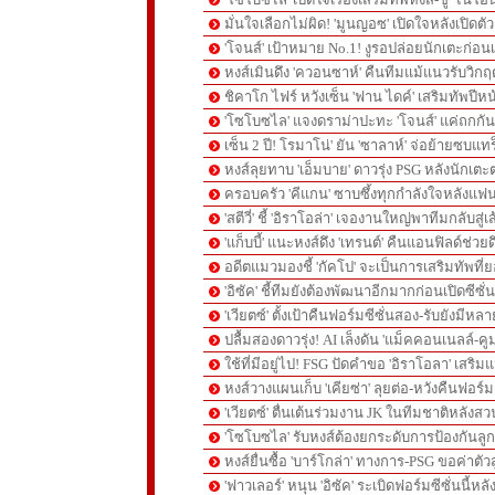
มั่นใจเลือกไม่ผิด! 'มูนญอซ' เปิดใจหลังเปิดตั
'โจนส์' เป้าหมาย No.1! งูรอปล่อยนักเตะก่อนเ
หงส์เมินดึง 'ควอนซาห์' คืนทีมแม้แนวรับวิกฤต
ชิคาโก ไฟร์ หวังเซ็น 'ฟาน ไดค์' เสริมทัพปีหน
'โซโบซไล' แจงดราม่าปะทะ 'โจนส์' แค่ถกก
เซ็น 2 ปี! โรมาโน่' ยัน 'ซาลาห์' จ่อย้ายซบแ
หงส์ลุยทาบ 'เอ็มบาย' ดาวรุ่ง PSG หลังนักเต
ครอบครัว 'คีแกน' ซาบซึ้งทุกกำลังใจหลังแฟน
'สตีวี่' ชี้ 'อิราโอล่า' เจองานใหญ่พาทีมกลับสู่
'แก็บบี้' แนะหงส์ดึง 'เทรนต์' คืนแอนฟิลด์ช่วยด
อดีตแมวมองชี้ 'กัคโป' จะเป็นการเสริมทัพที่
'อิซัค' ชี้ทีมยังต้องพัฒนาอีกมากก่อนเปิดซีซั่
'เวียตซ์' ตั้งเป้าคืนฟอร์มซีซั่นสอง-รับยังมีหล
ปลื้มสองดาวรุ่ง! AI เล็งดัน 'แม็คคอนเนลล์-คู
ใช้ที่มีอยู่ไป! FSG ปัดคำขอ 'อิราโอลา' เสริมแ
หงส์วางแผนเก็บ 'เคียซ่า' ลุยต่อ-หวังคืนฟอร์ม
'เวียตซ์' ตื่นเต้นร่วมงาน JK ในทีมชาติหลังสวน
'โซโบซไล' รับหงส์ต้องยกระดับการป้องกันลูกต
หงส์ยื่นซื้อ 'บาร์โกล่า' ทางการ-PSG ขอค่าตัวส
'ฟาวเลอร์' หนุน 'อิซัค' ระเบิดฟอร์มซีซั่นนี้หลั