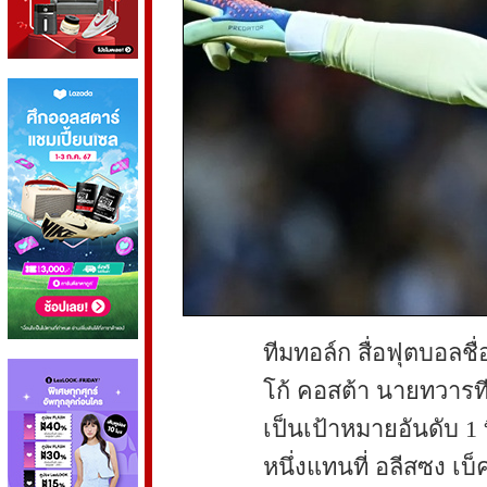
ทีมทอล์ก สื่อฟุตบอลชื่
โก้ คอสต้า นายทวารที
เป็นเป้าหมายอันดับ 1
หนึ่งแทนที่ อลีสซง เบ