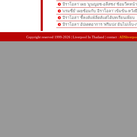
'อิราโอลา' เผย 'มูนญอซ-อลีสซง' ซ้อมวีคหน้า-'
'แรมซีย์' เผยซ้อมกับ 'อิราโอลา' เข้มข้น-หวังย
'อิราโอล่า' ชี้หงส์แพ้ลีดส์แต่ได้บทเรียนเพียบ
'อิราโอลา' อัปเดตอาการ 'ฟริมปง' ยันไม่เจ็บ-เช
pgslot
สล็อตเว็บตรง
สล็อตเว็บตรง
Copyright reserved 1999-2026 | Liverpool In Thailand | contact :
ADSliverpo