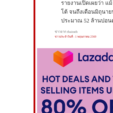
รายงานเปิดเผยว่า แม้
โต้ จนถึงเดือนมิถุนายน
ประมาณ 52 ล้านปอนด์
ข่าวจาก thairath
ข่าวประจำวันที่ : 1 พฤษภาคม 2569
789club
sunwin