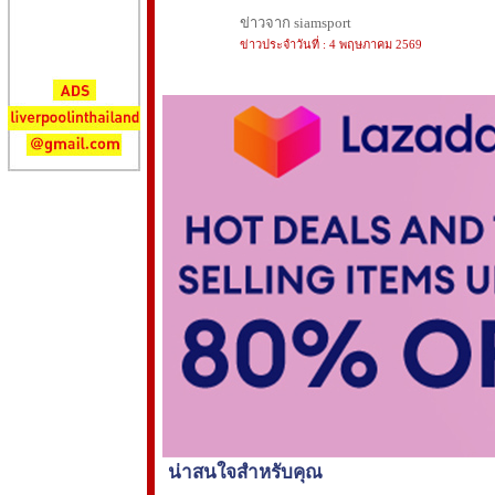
ข่าวจาก siamsport
ข่าวประจำวันที่ : 4 พฤษภาคม 2569