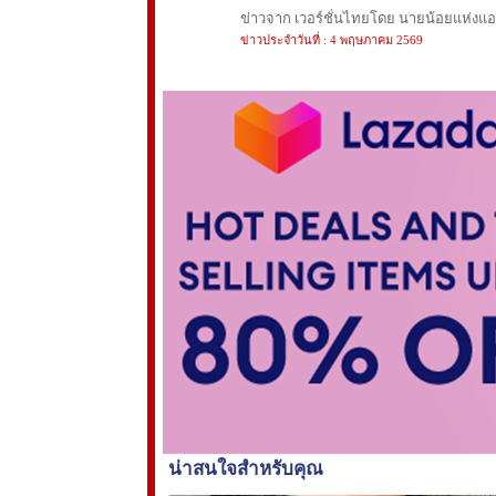
ข่าวจาก เวอร์ชั่นไทยโดย นายน้อยแห่งแอนฟ
ข่าวประจำวันที่ : 4 พฤษภาคม 2569