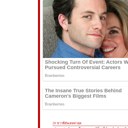
20 ข่าวที่อัพเดทล่าสุด