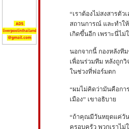
“เราต้องไม่สงสารตัวเ
สถานการณ์ และทำให้มั
เกิดขึ้นอีก เพราะนี่ไม่ใ
นอกจากนี้ กองหลังที
เพื่อนร่วมทีม หลังถูก
ในช่วงที่ฟอร์มตก
“ผมไม่คิดว่ามันคือกา
เมือง” เขาอธิบาย
“ถ้าคุณมีวันหยุดแค่วัน
ครอบครัว พวกเราไม่ใช