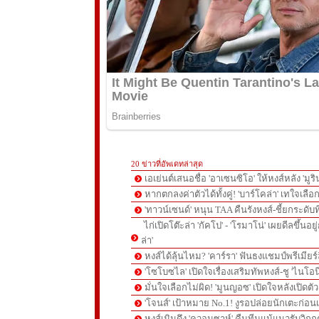
20 ข่าวที่อัพเดทล่าสุด
เอเย่นต์เสนอชื่อ 'อาเซนซิโอ' ให้หงส์หลัง 'มูร
หากตกลงค่าตัวได้ทั้งคู่! 'บาร์โคล่า' เทใจเลือ
'ทาวน์เซนด์' หนุน TAA คืนรังหงส์-ชี้ยกระดับท
ไก่เปิดโต๊ะล่า 'กัคโป' - 'โรมาโน่' เผยดีลขึ้นอย
ล่า'
หงส์ได้ลุ้นไหม? 'คาร์รา' ฟันธงแชมป์พรีเมียร
'โซโบซไล' เปิดใจเรื่องเสริมทัพหงส์-ชู 'ไนโอ
มั่นใจเลือกไม่ผิด! 'มูนญอซ' เปิดใจหลังเปิดตั
'โจนส์' เป้าหมาย No.1! งูรอปล่อยนักเตะก่อนเ
หงส์เมินดึง 'ควอนซาห์' คืนทีมแม้แนวรับวิกฤต