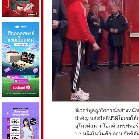
ลิเวอร์พูลถูกวิจารณ์อย่างหน
สำคัญ หลังมีคลิปวิดีโอเผยใ
อุโมงค์สนามโอลด์ แทรฟฟอร์ด ก
2-3 หนึ่งในนั้นคือ ดอน ฮัทชิ