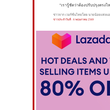
“เรารู้ชัดว่าต้องปรับปรุงตร
ข่าวจาก เวอร์ชั่นไทยโดย นายน้อยแห่งแอนฟ
ข่าวประจำวันที่ : 6 พฤษภาคม 2569
789club
sunwin