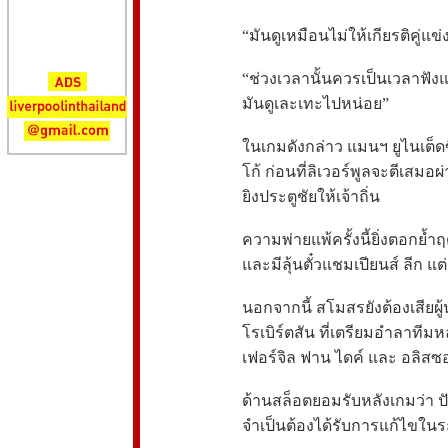
“มันดูเหมือนไม่ให้เกียรติคู่แ
“ช่วงเวลานั้นควรเป็นเวลาฟังแ
มันดูเละเทะไปหน่อย”
ในเกมดังกล่าว แมนฯ ยูไนเต็ด
โก้ ก่อนที่ลิเวอร์พูลจะตีเสมอผ
ยิงประตูชัยให้เจ้าถิ่น
ความพ่ายแพ้ครั้งนี้ยิ่งตอกย้ำฤด
และมีลุ้นตั๋วแชมเปียนส์ ลีก 
นอกจากนี้ สโมสรยังต้องเสียผ
โรเบิร์ตสัน ที่เตรียมอำลาทีมห
เฟอร์จิล ฟาน ไดค์ และ อลิสซ
ด้านสล็อตยอมรับหลังเกมว่า ป
จำเป็นต้องได้รับการแก้ไขใน