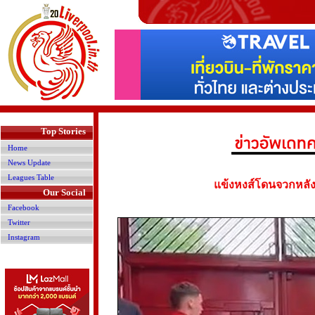
>
Top Stories
Home
News Update
Leagues Table
แข้งหงส์โดนจวกหลั
Our Social
Facebook
Twitter
Instagram