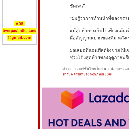
ชัดเจน”
“ผมรู้ว่าการทำหน้าที่ของกรร
แม้สุดท้ายจะเก็บได้เพียงแต้
คือสัญญาณบวกของทีม หลังเชล
ผลเสมอที่แอนฟิลด์ยังช่วยให้เ
ช่วงโค้งสุดท้ายของฤดูกาลพรีเ
ข่าวจาก เวอร์ชั่นไทยโดย นายน้อยแห่งแอนฟ
ข่าวประจำวันที่ : 10 พฤษภาคม 2569