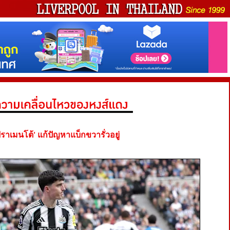
ฟราเมนโต้' แก้ปัญหาแบ็กขวารั่วอยู่