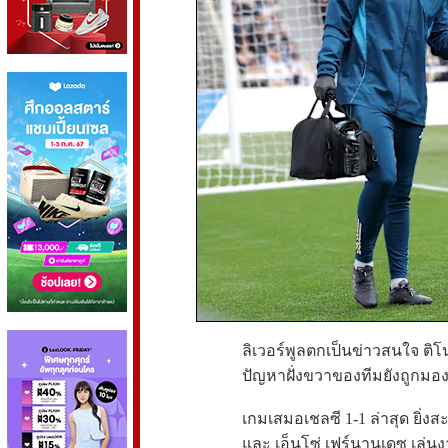
ลิเวอร์พูลตกเป็นข่าวสนใจ ติโ
ปัญหาฝั่งขวาของทีมยังถูกมอง
เกมเสมอเชลซี 1-1 ล่าสุด ยิ่งสะ
และ เอ็นโซ่ เฟร์นานเดซ เล่นงา