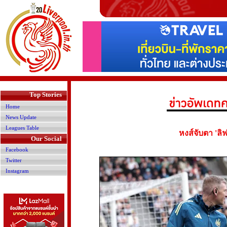
>
Top Stories
Home
News Update
Leagues Table
หงส์จับตา 'ลิ
Our Social
Facebook
Twitter
Instagram