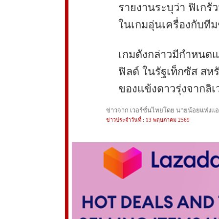
รายงานระบุว่า ฟิเกรัว
ในเกมอุ่นเครื่องกับที
เกมดังกล่าวมีกำหนดแข่
ฟิลด์ ในรัฐเท็กซัส สห
ของแข้งดาวรุ่งจากลิเว
ข่าวจาก เวอร์ชั่นไทยโดย นายน้อยแห่งแอนฟ
ข่าวประจำวันที่ : 13 พฤษภาคม 2569