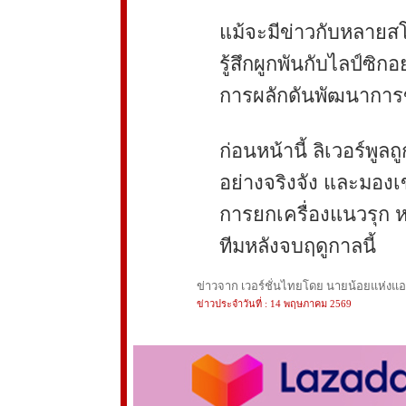
แม้จะมีข่าวกับหลายสโ
รู้สึกผูกพันกับไลป์ซ
การผลักดันพัฒนาการข
ก่อนหน้านี้ ลิเวอร์พู
อย่างจริงจัง และมองเ
การยกเครื่องแนวรุก 
ทีมหลังจบฤดูกาลนี้
ข่าวจาก เวอร์ชั่นไทยโดย นายน้อยแห่งแอนฟ
ข่าวประจำวันที่ : 14 พฤษภาคม 2569