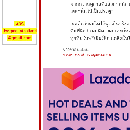
มากกว่าฤดูกาลที่แล้วมากนัก 
เหล่านั้นให้เป็นประตู"
‘ผมคิดว่าผมไม่ได้พูดเกินจริงเ
ทีมที่ดีกว่า ผมคิดว่าผมเคยเห
ทุกทีมในพรีเมียร์ลีก แต่สิ่ง
ข่าวจาก thairath
ข่าวประจำวันที่ : 15 พฤษภาคม 2569