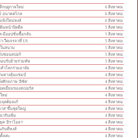
์ลีกฤดูกาลใหม่
6 สิงหาคม
นี่' อนาคตไกล
6 สิงหาคม
วแข้งใหม่หงส์
6 สิงหาคม
ดินหน้าปิดดีล
5 สิงหาคม
-มีออปชั่นซื้อกลับ
5 สิงหาคม
้า-วืดเจรจาที่ US
5 สิงหาคม
ันในสนาม
5 สิงหาคม
ทร็บซอนสปอร์
5 สิงหาคม
ะตอบรับย้ายร่วมทัพ
5 สิงหาคม
ทั่วโลกร่วมอาลัย
4 สิงหาคม
เส้นทางลุ้นแชมป์
4 สิงหาคม
ึงศักยภาพ 'อิซัค'
4 สิงหาคม
ยอดเยี่ยมของสเปอร์ส
4 สิงหาคม
นใหม่
4 สิงหาคม
ายจุดต้องแก้
4 สิงหาคม
มาส' ขึ้นชุดใหญ่
4 สิงหาคม
นวรับเพิ่ม
4 สิงหาคม
ยุค 'อิราโอลา'
4 สิงหาคม
กันที่หงส์
4 สิงหาคม
ั้งเตะ
4 สิงหาคม