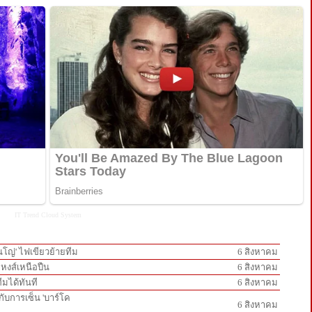
IT Trend
Cloud System
ินโญ่' ไฟเขียวย้ายทีม
6 สิงหาคม
กหงส์เหนือปืน
6 สิงหาคม
ีมได้ทันที
6 สิงหาคม
ู่กับการเซ็น 'บาร์โค
6 สิงหาคม