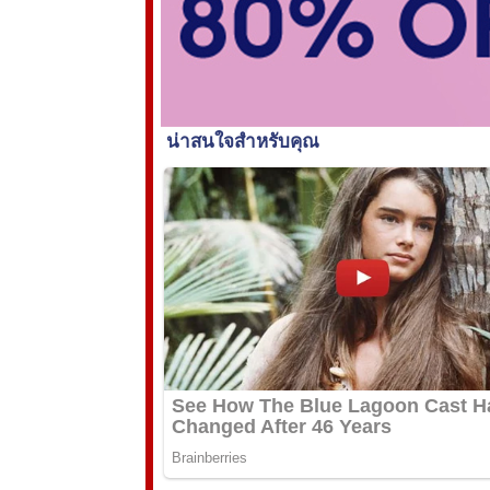
789club
sunwin