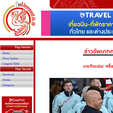
>
Top Stories
Home
News Update
Leagues Table
เกมรับแน่น! 'สล็อ
Our Social
Facebook
Twitter
Instagram