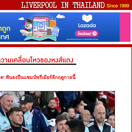
ต' ฟันธงปืนแชมป์พรีเมียร์ลีกฤดูกาลนี้