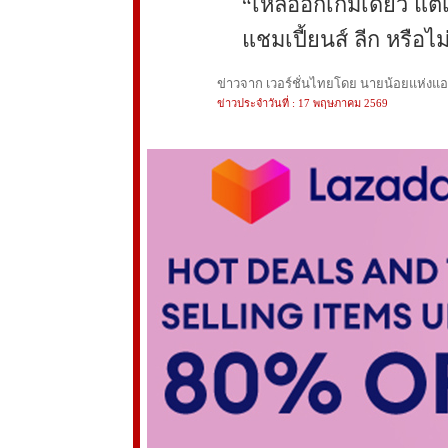
“เหลืออีกเกมเดียว แต่เ
แชมเปี้ยนส์ ลีก หรือไม
ข่าวจาก เวอร์ชั่นไทยโดย นายน้อยแห่งแอนฟ
ข่าวประจำวันที่ : 17 พฤษภาคม 2569