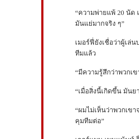
“ความพ่ายแพ้ 20 นัด
มันแย่มากจริง ๆ”
เมอร์ฟี่ยังเชื่อว่าผู้
ทีมแล้ว
“มีความรู้สึกว่าพวกเข
“เมื่อสิ่งนี้เกิดขึ้น ม
“ผมไม่เห็นว่าพวกเขาจ
คุมทีมต่อ”