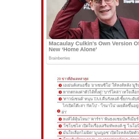
20 ข่าวที่อัพเดทล่าสุด
เอเย่นต์เสนอชื่อ 'อาเซนซิโอ' ให้หงส์หลัง 'มูร
หากตกลงค่าตัวได้ทั้งคู่! 'บาร์โคล่า' เทใจเลือ
'ทาวน์เซนด์' หนุน TAA คืนรังหงส์-ชี้ยกระดับท
ไก่เปิดโต๊ะล่า 'กัคโป' - 'โรมาโน่' เผยดีลขึ้นอย
ล่า'
หงส์ได้ลุ้นไหม? 'คาร์รา' ฟันธงแชมป์พรีเมียร
'โซโบซไล' เปิดใจเรื่องเสริมทัพหงส์-ชู 'ไนโอ
มั่นใจเลือกไม่ผิด! 'มูนญอซ' เปิดใจหลังเปิดตั