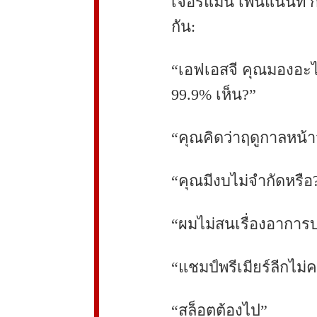
เจอร์แมน เพนแน้นท์ ก
กัน:
“เอฟเอสจี คุณมองอะไ
99.9% เห็น?”
“คุณคิดว่าฤดูกาลหน้าจ
“คุณมีงบไม่จำกัดหรือ
“ผมไม่สนเรื่องอาการ
“แชมป์พรีเมียร์ลีกไม่ค
“สล็อตต้องไป”