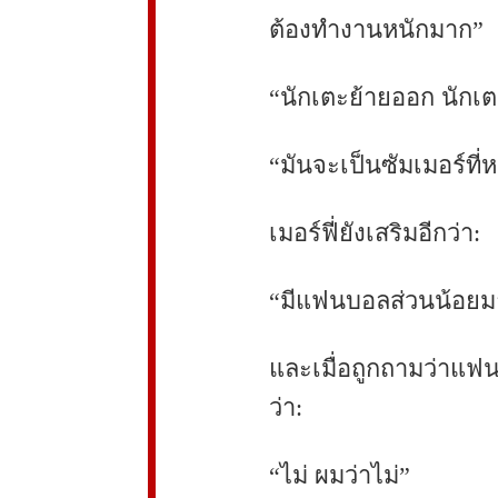
ต้องทำงานหนักมาก”
“นักเตะย้ายออก นักเต
“มันจะเป็นซัมเมอร์ที่
เมอร์ฟี่ยังเสริมอีกว่า:
“มีแฟนบอลส่วนน้อยมาก
และเมื่อถูกถามว่าแฟน
ว่า:
“ไม่ ผมว่าไม่”