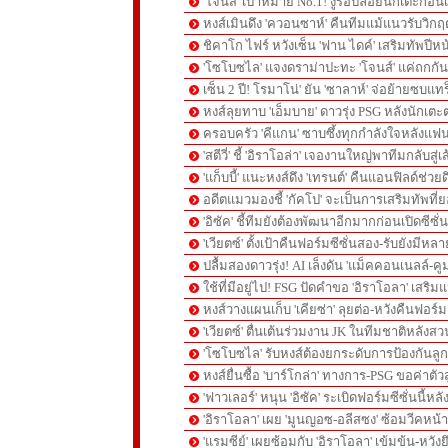
'โจนส์' เป้าหมาย No.1! งูรอปล่อยนักเตะก่อนเ
หงส์เมินดึง 'ควอนซาห์' คืนทีมแม้แนวรับวิกฤต
ชิคาโก ไฟร์ หวังเซ็น 'ฟาน ไดค์' เสริมทัพปีหน
'โซโบซไล' แจงดราม่าปะทะ 'โจนส์' แค่ถกก
เซ็น 2 ปี! โรมาโน่' ยัน 'ซาลาห์' จ่อย้ายซบแ
หงส์ลุยทาบ 'เอ็มบาย' ดาวรุ่ง PSG หลังนักเต
ครอบครัว 'คีแกน' ซาบซึ้งทุกกำลังใจหลังแฟน
'สตีวี่' ชี้ 'อิราโอล่า' เจองานใหญ่พาทีมกลับสู่
'แก็บบี้' แนะหงส์ดึง 'เทรนต์' คืนแอนฟิลด์ช่วยด
อดีตแมวมองชี้ 'กัคโป' จะเป็นการเสริมทัพที่
'อิซัค' ชี้ทีมยังต้องพัฒนาอีกมากก่อนเปิดซีซั่
'เวียตซ์' ตั้งเป้าคืนฟอร์มซีซั่นสอง-รับยังมีหล
ปลื้มสองดาวรุ่ง! AI เล็งดัน 'แม็คคอนเนลล์-คู
ใช้ที่มีอยู่ไป! FSG ปัดคำขอ 'อิราโอลา' เสริมแ
หงส์วางแผนเก็บ 'เคียซ่า' ลุยต่อ-หวังคืนฟอร์ม
'เวียตซ์' ตื่นเต้นร่วมงาน JK ในทีมชาติหลังสวน
'โซโบซไล' รับหงส์ต้องยกระดับการป้องกันลูกต
หงส์ยื่นซื้อ 'บาร์โกล่า' ทางการ-PSG ขอค่าตัวส
'ฟาวเลอร์' หนุน 'อิซัค' ระเบิดฟอร์มซีซั่นนี้หลั
'อิราโอลา' เผย 'มูนญอซ-อลีสซง' ซ้อมวีคหน้า-'
'แรมซีย์' เผยซ้อมกับ 'อิราโอลา' เข้มข้น-หวังย