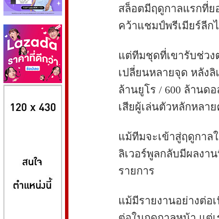
สล็อตมีฤดูกาลแรกที่ย
คว้าแชมป์พรีเมียร์ลีกไ
แต่ทีมชุดที่เขารับช่วง
เปลี่ยนหลายจุด หลังลิเ
8kbet
huaylike หวยไลค์
ufabet
ล้านยูโร / 600 ล้านดอ
เสียผู้เล่นตัวหลักหล
แม้ทีมจะเข้าสู่ฤดูกาล
ลิเวอร์พูลกลับมีผลงานท
รายการ
แม้มีรายงานอย่างต่อเน
ต่อในฤดูกาลหน้า แต่