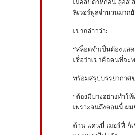
เมื่อสัปดาห์ก่อน ลูอิส
ลิเวอร์พูลจำนวนมากยังไม
เขากล่าวว่า:
“สล็อตจำเป็นต้องแสด
เชื่อว่าเขาคือคนที่จะ
พร้อมสรุปบรรยากาศ
“ต้องมีบางอย่างทำให้
เพราะจนถึงตอนนี้ ผม
ด้าน แดนนี่ เมอร์ฟี่ ก็