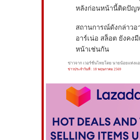
หลังก่อนหน้านี้ติดป
สถานการณ์ดังกล่าวอาจเ
อาร์เน่อ สล็อต ยังคงม
หน้าเช่นกัน
ข่าวจาก เวอร์ชั่นไทยโดย นายน้อยแห่งแอนฟ
ข่าวประจำวันที่ : 18 พฤษภาคม 2569