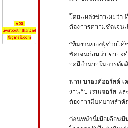
โดยแหล่งข่าวเผยว่า ท
ต้องการความชัดเจนเกี
“ทีมงานของผู้ช่วยโค้
ชัดเจนก่อนว่าเขาจะท
จะมีอำนาจในการตัดส
ฟาน บรองค์ฮอร์สต์ เค
งานกับ เรนเจอร์ส และ
ต้องการมีบทบาทสำค
ก่อนหน้านี้เมื่อเดือนม