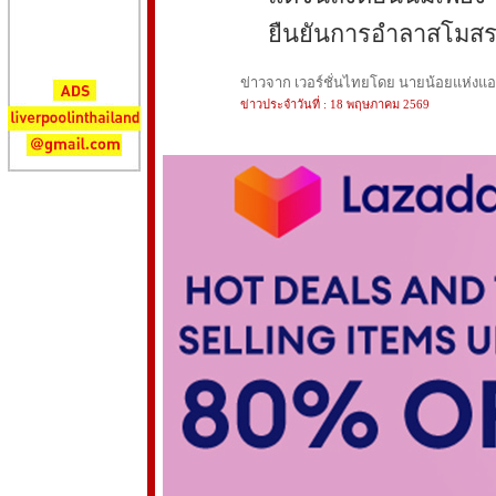
ยืนยันการอำลาสโมสร
ข่าวจาก เวอร์ชั่นไทยโดย นายน้อยแห่งแอนฟ
ข่าวประจำวันที่ : 18 พฤษภาคม 2569