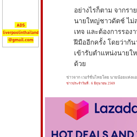
อย่างไรก็ตาม จากรายงา
นายใหญ่ชาวดัตช์ ไม่
เทจ และต้องการรองา
ฝีมืออีกครั้ง โดยว่ากัน
เข้ารับตำแหน่งนายใ
ด้วย
ข่าวจาก เวอร์ชั่นไทยโดย นายน้อยแห่งแอนฟ
ข่าวประจำวันที่ : 6 มิถุนายน 2569