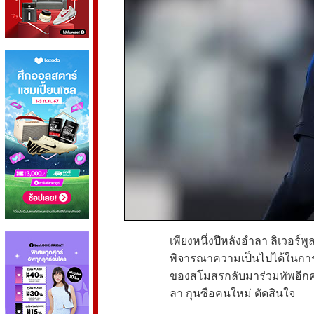
เพียงหนึ่งปีหลังอำลา ลิเวอร์พ
พิจารณาความเป็นไปได้ในการด
ของสโมสรกลับมาร่วมทัพอีกครั้
ลา กุนซือคนใหม่ ตัดสินใจ