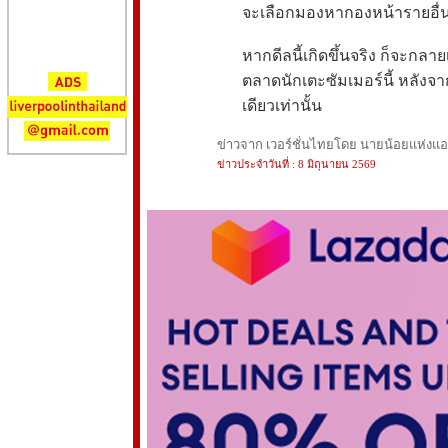
จะเลือกมองหากองหน้ารายอื
หากดีลนี้เกิดขึ้นจริง ก็จะกลา
ตลาดนักเตะซัมเมอร์นี้ หลังจ
เดียวเท่านั้น
ข่าวจาก เวอร์ชั่นไทยโดย นายน้อยแห่งแอนฟ
ข่าวประจำวันที่ : 8 มิถุนายน 2569