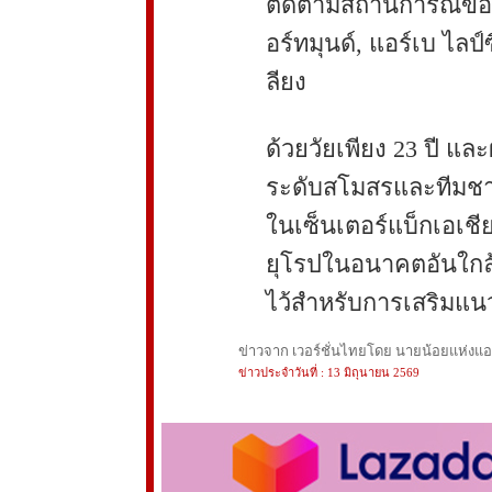
ติดตามสถานการณ์ของเ
อร์ทมุนด์, แอร์เบ ไลป
ลียง
ด้วยวัยเพียง 23 ปี และ
ระดับสโมสรและทีมชาติ
ในเซ็นเตอร์แบ็กเอเชีย
ยุโรปในอนาคตอันใกล้ แ
ไว้สำหรับการเสริมแนว
ข่าวจาก เวอร์ชั่นไทยโดย นายน้อยแห่งแอนฟ
ข่าวประจำวันที่ : 13 มิถุนายน 2569