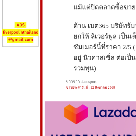
แม้แต่ปิดตลาดซื้อขาย
ด้าน เบต365 บริษัทรั
ยกให้ ลิเวอร์พูล เป็นเต
ซัมเมอร์นี้ที่ราคา 2/5
อยู่ นิวคาสเซิ่ล ต่อเป
รวมทุน)
ข่าวจาก siamsport
ข่าวประจำวันที่ : 12 สิงหาคม 2568