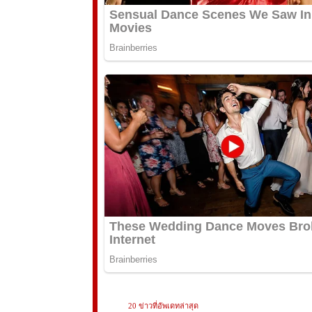
20 ข่าวที่อัพเดทล่าสุด