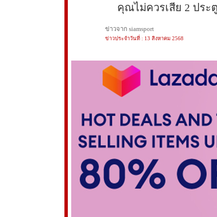
คุณไม่ควรเสีย 2 ประตู
ข่าวจาก siamsport
ข่าวประจำวันที่ : 13 สิงหาคม 2568