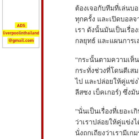
ต้องเจอกับทีมที่เล่นบ
ทุกครั้ง และเปิดบอ
เรา ดังนั้นมันเป็นเรื่
กลยุทธ์ และแผนการเล่
"กระนั้นตามความเห็น
กระทั่งช่วงที่โดนตีเส
ไป และปล่อยให้คู่แข่ง
ลีสซง เบ็คเกอร์) ซึ่งม
"นั่นเป็นเรื่องที่เยอ
ว่าเราปล่อยให้คู่แข่
นั่งถกเถียงว่าเรามีเกม