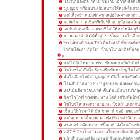
'โอเว่น' มองดีล 'กัคโป' ซบไก่มีโอกาส-แต่หง
'มูนญอซ' พร้อมประเดิมสนามให้หงส์-ลุ้นด
หงส์เล็งคว้า 'สเปนซ์' จากสเปอร์ส-คาดค่าตัว 
AI ติดโผ! 7 กุนซือพรีเมียร์ลีกอายุน้อยสุดในฤ
เอเย่นต์เสนอชื่อ 'อาเซนซิโอ' ให้หงส์หลัง 'มูร
หากตกลงค่าตัวได้ทั้งคู่! 'บาร์โคล่า' เทใจเลือ
'ทาวน์เซนด์' หนุน TAA คืนรังหงส์-ชี้ยกระดับท
ไก่เปิดโต๊ะล่า 'กัคโป' - 'โรมาโน่' เผยดีลขึ้นอย
ล่า'
หงส์ได้ลุ้นไหม? 'คาร์รา' ฟันธงแชมป์พรีเมียร
'โซโบซไล' เปิดใจเรื่องเสริมทัพหงส์-ชู 'ไนโอ
มั่นใจเลือกไม่ผิด! 'มูนญอซ' เปิดใจหลังเปิดตั
'โจนส์' เป้าหมาย No.1! งูรอปล่อยนักเตะก่อนเ
หงส์เมินดึง 'ควอนซาห์' คืนทีมแม้แนวรับวิกฤต
ชิคาโก ไฟร์ หวังเซ็น 'ฟาน ไดค์' เสริมทัพปีหน
'โซโบซไล' แจงดราม่าปะทะ 'โจนส์' แค่ถกก
เซ็น 2 ปี! โรมาโน่' ยัน 'ซาลาห์' จ่อย้ายซบแ
หงส์ลุยทาบ 'เอ็มบาย' ดาวรุ่ง PSG หลังนักเต
ครอบครัว 'คีแกน' ซาบซึ้งทุกกำลังใจหลังแฟน
'สตีวี่' ชี้ 'อิราโอล่า' เจองานใหญ่พาทีมกลับสู่
'แก็บบี้' แนะหงส์ดึง 'เทรนต์' คืนแอนฟิลด์ช่วยด