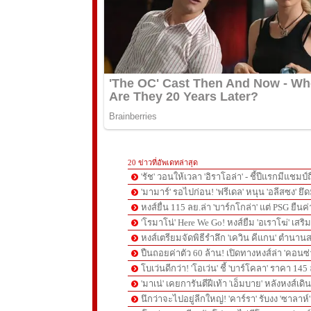
20 ข่าวที่อัพเดทล่าสุด
'รัช' วอนให้เวลา 'อิราโอล่า' - ชี้ปีแรกมีแชมป์
'มามาร์' รอไปก่อน! 'ฟรีเดล' หนุน 'อลีสซง' ยึด
หงส์ยื่น 115 ลย.ล่า 'บาร์กโกล่า' แต่ PSG ยืนค
'โรมาโน่' Here We Go! หงส์ยืม 'อเราโฆ่' เสริ
หงส์เตรียมจัดพิธีรำลึก 'เควิน คีแกน' ตำนานส
ปืนถอยค่าตัว 60 ล้าน! เปิดทางหงส์ล่า 'คอนซ่
โบเว่นดีกว่า! 'โอเว่น' ชี้ 'บาร์โคลา' ราคา 14
'มาเน่' เคยการันตีฝีเท้า 'เอ็มบาย' หลังหงส์เดิ
นึกว่าจะไปอยู่ลีกใหญ่! 'คาร์รา' รับงง 'ซาลา