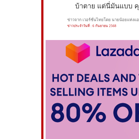
บ้าตาย แต่นี่มันแบบ 
ข่าวจาก เวอร์ชั่นไทยโดย นายน้อยแห่งแอนฟ
ข่าวประจำวันที่ : 6 กันยายน 2568