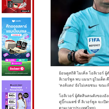
ย้อนดูสถิติ ไมเคิ่ล โอลิเวอร์ 
ลิเวอร์พูล พบ แมนฯ ยูไนเต็ด คืน
'หงส์แดง' ยังไม่เคยชนะ ขณะที่
โอลิเวอร์ ผู้ตัดสินคนดังของอัง
คู่บิ๊กแมตช์ ที่ ลิเวอร์พูล จะเป
ตามเวลาประเทศไทย)