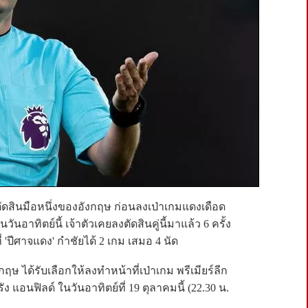
ผู้ตัดสินมือหนึ่งของอังกฤษ ก่อนลงเป่าเกมแดงเดือด
วันอาทิตย์นี้ เจ้าตัวเคยลงตัดสินคู่นี้มาแล้ว 6 ครั้ง
 'ปีศาจแดง' กำชัยได้ 2 เกม เสมอ 4 นัด
กฤษ ได้รับเลือกให้ลงทำหน้าที่เป่าเกม พรีเมียร์ลีก
ิดรัง แอนฟิลด์ ในวันอาทิตย์ที่ 19 ตุลาคมนี้ (22.30 น.