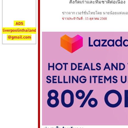
สังกัดเก่าและทีมชาติต่อเนื่อง
ข่าวจาก เวอร์ชั่นไทยโดย นายน้อยแห่งแอนฟ
ข่าวประจำวันที่ : 15 ตุลาคม 2568