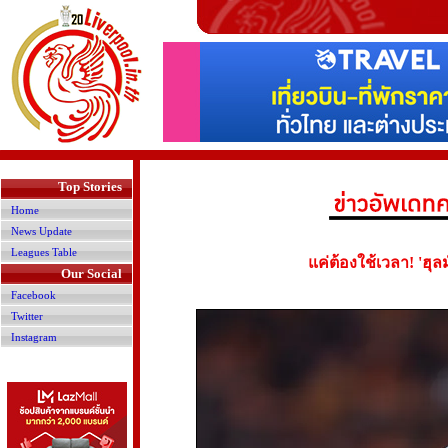
>
Top Stories
Home
News Update
Leagues Table
แค่ต้องใช้เวลา! 'ฮุลม
Our Social
Facebook
Twitter
Instagram