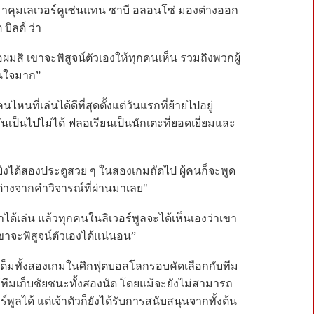
้ามาคุมเลเวอร์คูเซ่นแทน ชาบี อลอนโซ่ มองต่างออก
บิลด์ ว่า
ื่อผมสิ เขาจะพิสูจน์ตัวเองให้ทุกคนเห็น รวมถึงพวกผู้
่นใจมาก”
นที่เล่นได้ดีที่สุดตั้งแต่วันแรกที่ย้ายไปอยู่
เป็นไปไม่ได้ ฟลอเรียนเป็นนักเตะที่ยอดเยี่ยมและ
ิงได้สองประตูสวย ๆ ในสองเกมถัดไป ผู้คนก็จะพูด
ม่ต่างจากคำวิจารณ์ที่ผ่านมาเลย"
ได้เล่น แล้วทุกคนในลิเวอร์พูลจะได้เห็นเองว่าเขา
ขาจะพิสูจน์ตัวเองได้แน่นอน”
ทีเต็มทั้งสองเกมในศึกฟุตบอลโลกรอบคัดเลือกกับทีม
้ทีมเก็บชัยชนะทั้งสองนัด โดยแม้จะยังไม่สามารถ
์พูลได้ แต่เจ้าตัวก็ยังได้รับการสนับสนุนจากทั้งต้น