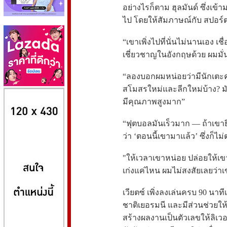
อย่างไรก็ตาม ฮุลมันด์ ซึ่งเข
ไป โดยให้สัมภาษณ์กับ สปอร์ต 
“เขาเพิ่งไปที่นั่นไม่นานเอง เช
เชี่ยวชาญในอังกฤษด้วย ผมมั
“ลองบอกผมหน่อยว่ามีนักเตะคนไห
สโมสรใหม่และลีกใหม่บ้าง? มัน
8kbet
huaylike หวยไลค์
ufabet
มีคุณภาพสูงมาก”
“ฟุตบอลมันเร็วมาก — ถ้าเขาย
ว่า ‘ตอนนี้เขามาแล้ว’ ซึ่งก็ไ
"ให้เวลาเขาหน่อย ปล่อยให้เขา
เก่งแค่ไหน ผมไม่สงสัยเลยว่าเ
เวียตซ์ เพิ่งลงเล่นครบ 90 นา
ชาติเยอรมนี และมีส่วนช่วยให
สร้างผลงานเป็นตัวเลขให้ลิเวอร