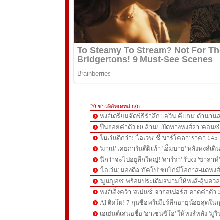
20 ข่าวที่อัพเดทล่าสุด
หงส์เตรียมจัดพิธีรำลึก 'เควิน คีแกน' ตำนานส
ปืนถอยค่าตัว 60 ล้าน! เปิดทางหงส์ล่า 'คอนซ่
โบเว่นดีกว่า! 'โอเว่น' ชี้ 'บาร์โคลา' ราคา 14
'มาเน่' เคยการันตีฝีเท้า 'เอ็มบาย' หลังหงส์เดิ
นึกว่าจะไปอยู่ลีกใหญ่! 'คาร์รา' รับงง 'ซาลา
'โอเว่น' มองดีล 'กัคโป' ซบไก่มีโอกาส-แต่หง
'มูนญอซ' พร้อมประเดิมสนามให้หงส์-ลุ้นด
หงส์เล็งคว้า 'สเปนซ์' จากสเปอร์ส-คาดค่าตัว 
AI ติดโผ! 7 กุนซือพรีเมียร์ลีกอายุน้อยสุดในฤ
เอเย่นต์เสนอชื่อ 'อาเซนซิโอ' ให้หงส์หลัง 'มูร