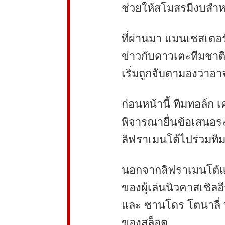
ช่วยให้สโมสรมีงบสำหร
ที่ผ่านมา แมนเชสเตอร์ 
ข่าวกับดาวเตะทีมชาติอ
เริ่มถูกจับตามองว่าอา
ก่อนหน้านี้ ทีมทอล์ก 
พิจารณายื่นข้อเสนอระ
ลิฟราเมนโต้ไปร่วมที
นอกจากลิฟราเมนโต้แล
ของผู้เล่นนิวคาสเซิลอ
และ ซานโดร โตนาลี่ 
ของสล็อต