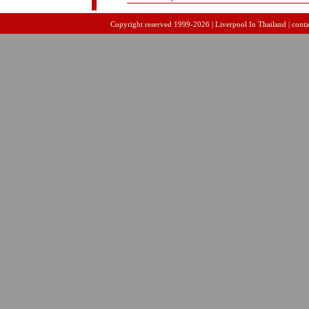
pgslot
สล็อตเว็บตรง
สล็อตเว็บตรง
Copyright reserved 1999-2026 | Liverpool In Thailand | contac