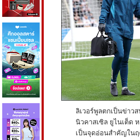
ลิเวอร์พูลตกเป็นข่าว
นิวคาสเซิล ยูไนเต็ด ห
เป็นจุดอ่อนสำคัญในฤด