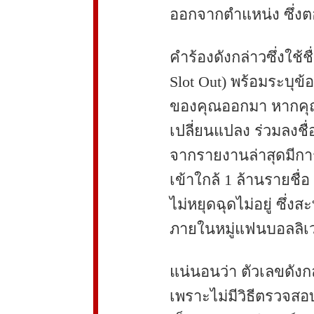
ออกจากตำแหน่ง ซึ่งต
คำร้องดังกล่าวซึ่งใช้ช
Slot Out) พร้อมระบุข้อ
ของคุณออกมา หากคุณเ
เปลี่ยนแปลง ร่วมลงชื่
จากรายงานล่าสุดมีการร
เข้าใกล้ 1 ล้านรายชื่อ
ไม่หยุดฉุดไม่อยู่ ซึ่ง
ภายในหมู่แฟนบอลลิเวอ
แน่นอนว่า ตัวเลขดังก
เพราะไม่มีวิธีตรวจสอบ