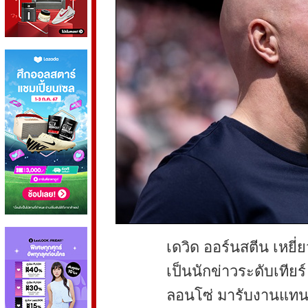
เดวิด ออร์นสตีน เหยี่
เป็นนักข่าวระดับเทียร์
ลอนโซ่ มารับงานแทน 