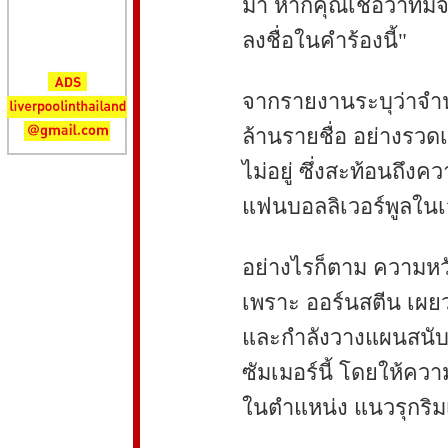
มา หากคุณเชื่อว่าทีม
ลงชื่อในคำร้องนี้"
จากรายงานระบุว่าจำนวน
ล้านรายชื่อ อย่างรวดเ
ไม่อยู่ ซึ่งสะท้อนถึงค
แฟนบอลลิเวอร์พูลในเว
อย่างไรก็ตาม ความหว
เพราะ ออร์นสตีน เผยว่
และกำลังวางแผนสนับ
ซัมเมอร์นี้ โดยให้ค
ในตำแหน่ง แนวรุกริมเ