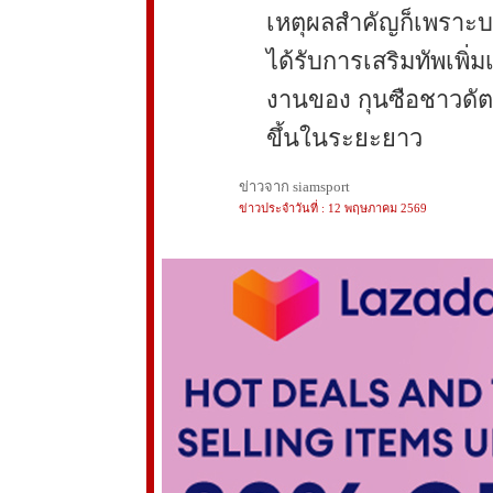
เหตุผลสำคัญก็เพราะบอร์
ได้รับการเสริมทัพเพิ
งานของ กุนซือชาวดัตช
ขึ้นในระยะยาว
ข่าวจาก siamsport
ข่าวประจำวันที่ : 12 พฤษภาคม 2569