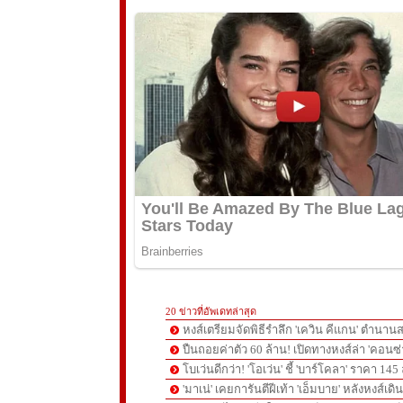
20 ข่าวที่อัพเดทล่าสุด
หงส์เตรียมจัดพิธีรำลึก 'เควิน คีแกน' ตำนานส
ปืนถอยค่าตัว 60 ล้าน! เปิดทางหงส์ล่า 'คอนซ่
โบเว่นดีกว่า! 'โอเว่น' ชี้ 'บาร์โคลา' ราคา 14
'มาเน่' เคยการันตีฝีเท้า 'เอ็มบาย' หลังหงส์เดิ