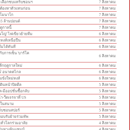
ห์' เลือกซบแทร็บซอนฯ
7 สิงหาคม
ส์ต้องหาตัวแทนก่อน
7 สิงหาคม
วลโมนาโก
7 สิงหาคม
35 ล้านปอนด์
7 สิงหาคม
ดูกาลนี้
7 สิงหาคม
ินโญ่' ไฟเขียวย้ายทีม
6 สิงหาคม
กหงส์เหนือปืน
6 สิงหาคม
ีมได้ทันที
6 สิงหาคม
ู่กับการเซ็น 'บาร์โค
6 สิงหาคม
์ลีกฤดูกาลใหม่
6 สิงหาคม
นี่' อนาคตไกล
6 สิงหาคม
วแข้งใหม่หงส์
6 สิงหาคม
ดินหน้าปิดดีล
5 สิงหาคม
-มีออปชั่นซื้อกลับ
5 สิงหาคม
้า-วืดเจรจาที่ US
5 สิงหาคม
ันในสนาม
5 สิงหาคม
ทร็บซอนสปอร์
5 สิงหาคม
ะตอบรับย้ายร่วมทัพ
5 สิงหาคม
ทั่วโลกร่วมอาลัย
4 สิงหาคม
เส้นทางลุ้นแชมป์
4 สิงหาคม