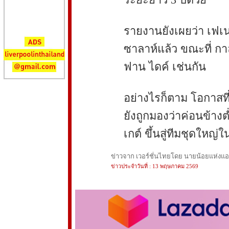
รายงานยังเผยว่า เฟเน
ซาลาห์แล้ว ขณะที่ กาล
ฟาน ไดค์ เช่นกัน
อย่างไรก็ตาม โอกาสที่
ยังถูกมองว่าค่อนข้างต
เกต์ ขึ้นสู่ทีมชุดใหญ
ข่าวจาก เวอร์ชั่นไทยโดย นายน้อยแห่งแอนฟ
ข่าวประจำวันที่ : 13 พฤษภาคม 2569