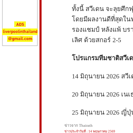
ทั้งนี้ สวีเดน จะลุยศึ
โดยมีผลงานดีที่สุดในฟ
รองแชมป์ หลังแพ้ บรา
เลิศ ด้วยสกอร์ 2-5
โปรแกรมทีมชาติสวีเด
14 มิถุนายน 2026 สวีเ
20 มิถุนายน 2026 เนเ
25 มิถุนายน 2026 ญี่ปุ
ข่าวจาก Thairath
ข่าวประจำวันที่ : 14 พฤษภาคม 2569