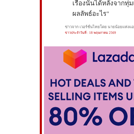
เรื่องนั้นได้หลังจากทุ่ม
ผลลัพธ์อะไร"
ข่าวจาก เวอร์ชั่นไทยโดย นายน้อยแห่งแอนฟ
ข่าวประจำวันที่ : 18 พฤษภาคม 2569