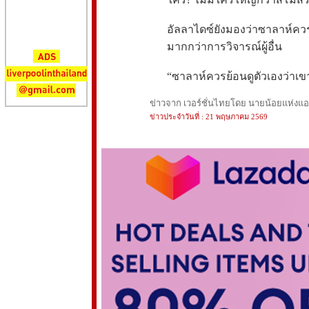
อัลลาไดซ์ยังมองว่าซาลาห์ค
มากกว่าการวิจารณ์ผู้อื่น
“ซาลาห์ควรย้อนดูตัวเองว่าเข
ข่าวจาก เวอร์ชั่นไทยโดย นายน้อยแห่งแอนฟ
ข่าวประจำวันที่ : 21 พฤษภาคม 2569