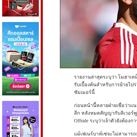
รายงานล่าสุดระบุว่า โมฮาเหม็
รับเบื้องต้นสำหรับการย้ายไปร
ซัมเมอร์นี้
ก่อนหน้านี้หลายฝ่ายเชื่อว่าแ
ลีก หลังหมดสัญญากับลิเวอร์พู
Offside ระบุว่าเจ้าตัวยังต้อง
แม้เฟเนร์บาห์เช่จะไม่สามารถ