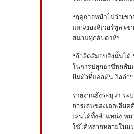
“ฤดูกาลหน้าไม่ว่าเขา
แผนของลิเวอร์พูล เขา
สนามทุกสัปดาห์”
“ถ้าลีดส์มอบสิ่งนั้นไ
ในการปลุกอาชีพกลับม
ยืมตัวที่แอสตัน วิลล่า”
รายงานยังระบุว่า ระบบ
การเล่นของเอลเลียตต์ไ
เล่นได้ทั้งตำแหน่ง ห
ใช้ได้หลากหลายในแน