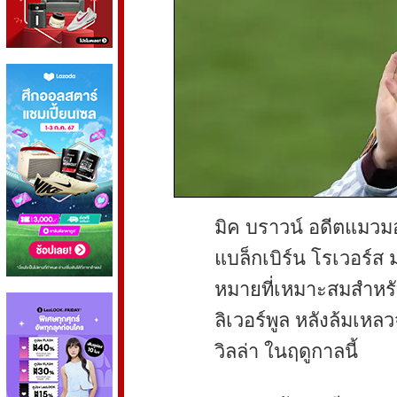
มิค บราวน์ อดีตแมวม
แบล็กเบิร์น โรเวอร์ส 
หมายที่เหมาะสมสำหรับ 
ลิเวอร์พูล หลังล้มเห
วิลล่า ในฤดูกาลนี้