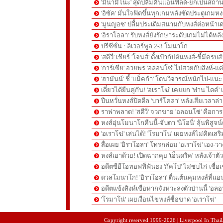
'มินามิโนะ' สุดปลื้มคืนแอนฟิลด์-ยกเป็นสถาน
'อิซัค' มั่นใจฟิตขึ้นทุกเกมหลังซัดประตูเกม
'มูนญอซ' ปลื้มประเดิมสนามกับหงส์ต่อหน้าเ
'อิราโอลา' รับหงส์ยังรักษาระดับเกมไม่ได้หล
ปรีซีซั่น : ลิเวอร์พูล 2-3 โมนาโก
'สตีวี่' เชียร์ 'โจนส์' ตั้งเป้ากัปตันหงส์-ชี้มี
'การ์เซีย' อวยพร 'อลอนโซ่' ไปสวยกับสิงห์-
'ฮามันน์' ชี้ 'แม็คก้า' โดนวิจารณ์หนักไป-แนะ 
เดี๋ยวได้ยืนคู่กัน! 'อเราโฆ่' เคยยก 'ฟาน ไดค์
ปืนหวั่นหงส์ปิดดีล 'บาร์โคลา' หลังเสียเวลาล่า '
ราฟาพลาด! 'สตีวี่' จวกขาย 'อลอนโซ่' คือก
หงส์อุ่นโมนาโกคืนนี้-จับตา 'นีโอนี่' ลุ้นพิสูจน์
'อเราโฆ่' เล่นได้! 'โรมาโน่' เผยหงส์ไม่คิดเส
สื่อเผย 'อิราโอลา' โทรกล่อม 'อเราโฆ่' เอง-ว
หงส์เอาด้วย! เปิดฉากคุย 'เอ็นดริค' หลังเจ้
อดีตซีอีโอทอฟฟี่ฟันธง 'กัคโป' ไม่ซบไก่-เชื่อเ
ดวลโมนาโก! 'อิราโอลา' ตื่นเต้นคุมหงส์ที่แอน
อดีตแข้งสิงห์เชื่อหากจังหวะลงตัวป่านนี้ 'อลอ
'โรมาโน่' เผยเงื่อนไขหงส์ซื้อขาด 'อเราโฆ่'
pgslot
สล็อตเว็บตรง
สล็อตเว็บตรง
Copyright reserved 1999-2026 | Liverpool In Thaila