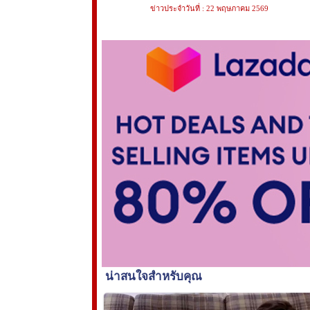
ข่าวประจำวันที่ : 22 พฤษภาคม 2569