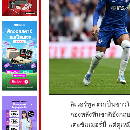
ลิเวอร์พูล ตกเป็นข่าว
กองหลังทีมชาติอังกฤ
เตะซัมเมอร์นี้ แต่ดูเ