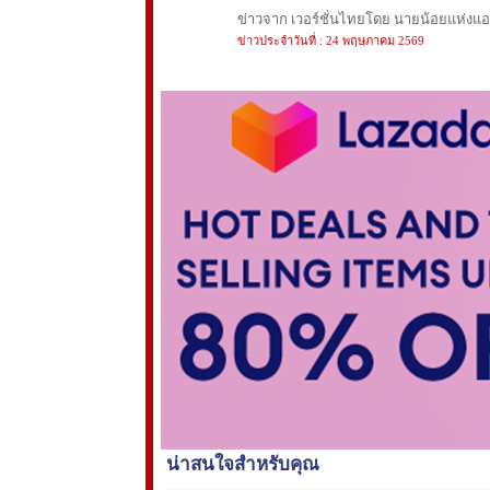
ข่าวจาก เวอร์ชั่นไทยโดย นายน้อยแห่งแอนฟ
ข่าวประจำวันที่ : 24 พฤษภาคม 2569