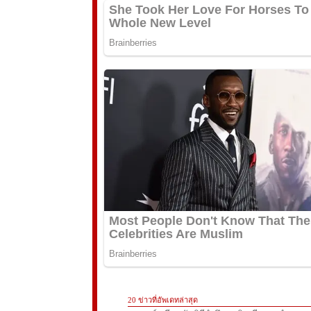
20 ข่าวที่อัพเดทล่าสุด