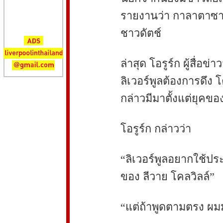
รายงานว่า กาลาตาซา
ชาวดัตช์
ล่าสุด โอรูร์ก ผู้สื่อ
ลิเวอร์พูลต้องการดึง
กล่าวมีมาตั้งแต่ยุคของ
โอรูร์ก กล่าวว่า
“ลิเวอร์พูลอยากใช้ป
ของ ลีวาย โคลวิลล์”
“แต่ถ้าพูดตามตรง ผมม