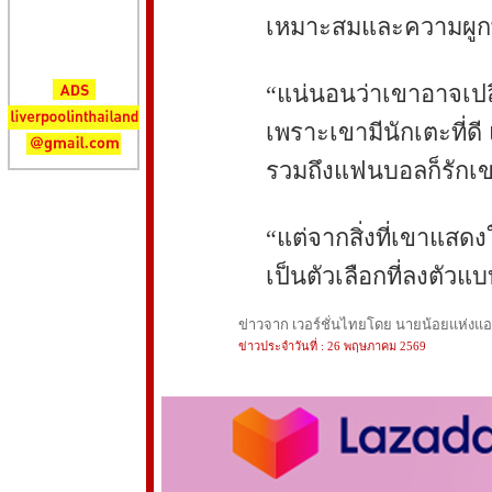
เหมาะสมและความผูก
“แน่นอนว่าเขาอาจเปลี่
เพราะเขามีนักเตะที่ดี 
รวมถึงแฟนบอลก็รักเ
“แต่จากสิ่งที่เขาแสดง
เป็นตัวเลือกที่ลงตัว
ข่าวจาก เวอร์ชั่นไทยโดย นายน้อยแห่งแอนฟ
ข่าวประจำวันที่ : 26 พฤษภาคม 2569