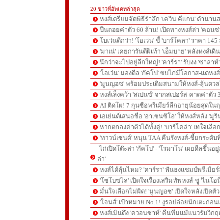
20 ข่าวที่อัพเดทล่าสุด
หงส์เตรียมจัดพิธีรำลึก 'เควิน คีแกน' ตำนานส
ปืนถอยค่าตัว 60 ล้าน! เปิดทางหงส์ล่า 'คอนซ่
โบเว่นดีกว่า! 'โอเว่น' ชี้ 'บาร์โคลา' ราคา 14
'มาเน่' เคยการันตีฝีเท้า 'เอ็มบาย' หลังหงส์เดิ
นึกว่าจะไปอยู่ลีกใหญ่! 'คาร์รา' รับงง 'ซาลา
'โอเว่น' มองดีล 'กัคโป' ซบไก่มีโอกาส-แต่หง
'มูนญอซ' พร้อมประเดิมสนามให้หงส์-ลุ้นด
หงส์เล็งคว้า 'สเปนซ์' จากสเปอร์ส-คาดค่าตัว 
AI ติดโผ! 7 กุนซือพรีเมียร์ลีกอายุน้อยสุดในฤ
เอเย่นต์เสนอชื่อ 'อาเซนซิโอ' ให้หงส์หลัง 'มูร
หากตกลงค่าตัวได้ทั้งคู่! 'บาร์โคล่า' เทใจเลือ
'ทาวน์เซนด์' หนุน TAA คืนรังหงส์-ชี้ยกระดับท
ไก่เปิดโต๊ะล่า 'กัคโป' - 'โรมาโน่' เผยดีลขึ้นอย
ล่า'
หงส์ได้ลุ้นไหม? 'คาร์รา' ฟันธงแชมป์พรีเมียร
'โซโบซไล' เปิดใจเรื่องเสริมทัพหงส์-ชู 'ไนโอ
มั่นใจเลือกไม่ผิด! 'มูนญอซ' เปิดใจหลังเปิดตั
'โจนส์' เป้าหมาย No.1! งูรอปล่อยนักเตะก่อนเ
หงส์เมินดึง 'ควอนซาห์' คืนทีมแม้แนวรับวิกฤต