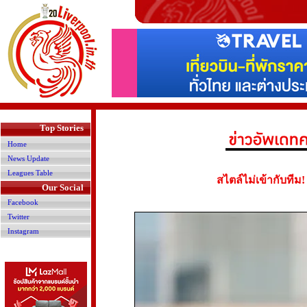
>
Top Stories
Home
News Update
Leagues Table
สไตล์ไม่เข้ากับทีม
Our Social
Facebook
Twitter
Instagram