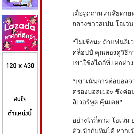
เมื่อถูกถามว่าเสียดายห
กลางชาวสเปน โอเว่น
“ไม่เชิงนะ ถ้าแฟนลิเ
คล็อปป์ คุณลองดูวิธีก
8kbet
huaylike หวยไลค์
ufabet
เขาใช้สไตล์ที่แตกต่า
“เขาเน้นการต่อบอลจ
ครองบอลเยอะ ซึ่งค่อ
ลิเวอร์พูล คุ้นเคย”
อย่างไรก็ตาม โอเว่น
ตัวเข้ากับทีมได้ หากเข