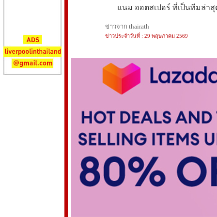
แนม ฮอตสเปอร์ ที่เป็นทีมล่า
ข่าวจาก thairath
ข่าวประจำวันที่ : 29 พฤษภาคม 2569