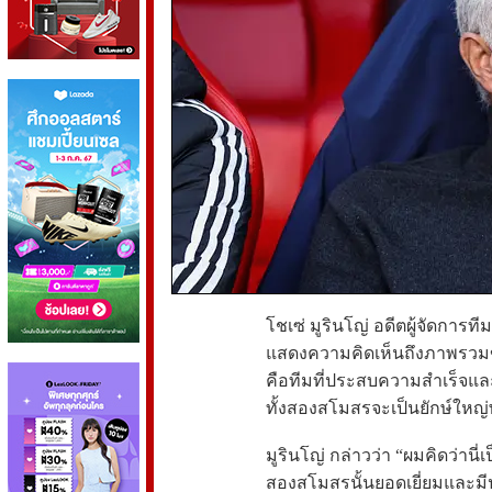
โชเซ่ มูรินโญ่ อดีตผู้จัดการ
แสดงความคิดเห็นถึงภาพรวมขอ
คือทีมที่ประสบความสำเร็จและ
ทั้งสองสโมสรจะเป็นยักษ์ใหญ่พ
มูรินโญ่ กล่าวว่า “ผมคิดว่านี
สองสโมสรนั้นยอดเยี่ยมและมี