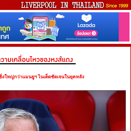
ูลยิ่งใหญ่กว่าแมนยูฯ ไนเต็ดชัดเจนในยุคหลัง