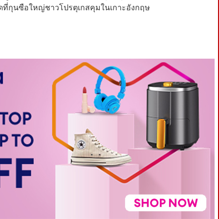
สุดที่กุนซือใหญ่ชาวโปรตุเกสคุมในเกาะอังกฤษ