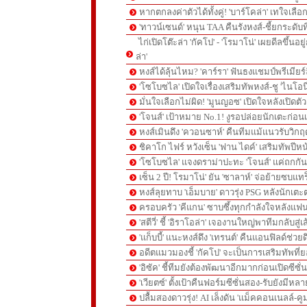
หากตกลงค่าตัวได้ทั้งคู่! 'บาร์โคล่า' เทใจเลือ
'ทาวน์เซนด์' หนุน TAA คืนรังหงส์-ชี้ยกระดับท
ไก่เปิดโต๊ะล่า 'กัคโป' - 'โรมาโน่' เผยดีลขึ้นอย
ล่า'
หงส์ได้ลุ้นไหม? 'คาร์รา' ฟันธงแชมป์พรีเมียร
'โซโบซไล' เปิดใจเรื่องเสริมทัพหงส์-ชู 'ไนโอ
มั่นใจเลือกไม่ผิด! 'มูนญอซ' เปิดใจหลังเปิดตั
'โจนส์' เป้าหมาย No.1! งูรอปล่อยนักเตะก่อนเ
หงส์เมินดึง 'ควอนซาห์' คืนทีมแม้แนวรับวิกฤต
ชิคาโก ไฟร์ หวังเซ็น 'ฟาน ไดค์' เสริมทัพปีหน
'โซโบซไล' แจงดราม่าปะทะ 'โจนส์' แค่ถกก
เซ็น 2 ปี! โรมาโน่' ยัน 'ซาลาห์' จ่อย้ายซบแ
หงส์ลุยทาบ 'เอ็มบาย' ดาวรุ่ง PSG หลังนักเต
ครอบครัว 'คีแกน' ซาบซึ้งทุกกำลังใจหลังแฟน
'สตีวี่' ชี้ 'อิราโอล่า' เจองานใหญ่พาทีมกลับสู่
'แก็บบี้' แนะหงส์ดึง 'เทรนต์' คืนแอนฟิลด์ช่วยด
อดีตแมวมองชี้ 'กัคโป' จะเป็นการเสริมทัพที่
'อิซัค' ชี้ทีมยังต้องพัฒนาอีกมากก่อนเปิดซีซั่
'เวียตซ์' ตั้งเป้าคืนฟอร์มซีซั่นสอง-รับยังมีหล
ปลื้มสองดาวรุ่ง! AI เล็งดัน 'แม็คคอนเนลล์-คู