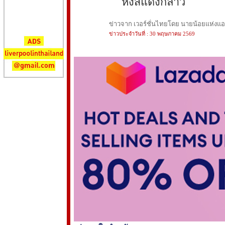
หงส์แดงกล่าว
ข่าวจาก เวอร์ชั่นไทยโดย นายน้อยแห่งแอนฟ
ข่าวประจำวันที่ : 30 พฤษภาคม 2569