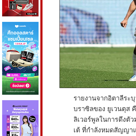
รายงานจากอิตาลีระบุ
บราซิลของ ยูเวนตุส 
ลิเวอร์พูลในการดึงตั
เต้ ที่กำลังหมดสัญญา