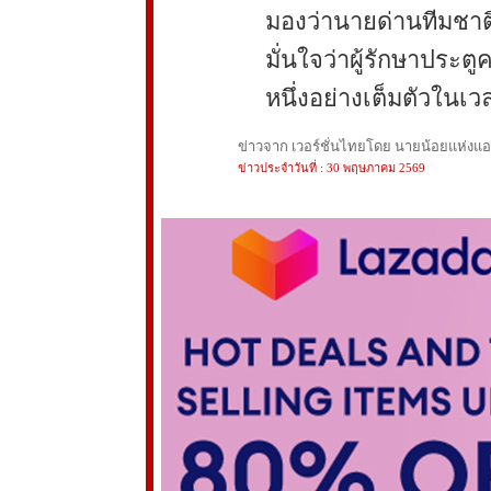
มองว่านายด่านทีมชาต
มั่นใจว่าผู้รักษาประตู
หนึ่งอย่างเต็มตัวในเวล
ข่าวจาก เวอร์ชั่นไทยโดย นายน้อยแห่งแอนฟ
ข่าวประจำวันที่ : 30 พฤษภาคม 2569