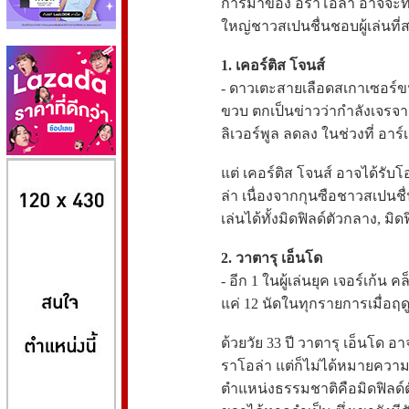
การมาของ อิราโอล่า อาจจะทำ
ใหญ่ชาวสเปนชื่นชอบผู้เล่นที
1. เคอร์ติส โจนส์
- ดาวเตะสายเลือดสเกาเซอร์ขน
ขวบ ตกเป็นข่าวว่ากำลังเจรจาเ
ลิเวอร์พูล ลดลง ในช่วงที่ อาร์เ
8kbet
huaylike หวยไลค์
ufabet
แต่ เคอร์ติส โจนส์ อาจได้รับโ
ล่า เนื่องจากกุนซือชาวสเปนช
เล่นได้ทั้งมิดฟิลด์ตัวกลาง, ม
2. วาตารุ เอ็นโด
- อีก 1 ในผู้เล่นยุค เจอร์เก้น
แค่ 12 นัดในทุกรายการเมื่อฤด
ด้วยวัย 33 ปี วาตารุ เอ็นโด
ราโอล่า แต่ก็ไม่ได้หมายควา
ตำแหน่งธรรมชาติคือมิดฟิลด์ต