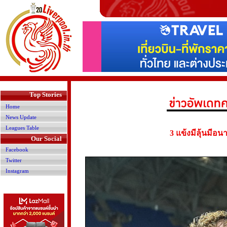
>
Top Stories
Home
News Update
Leagues Table
3 แข้งมีลุ้นมีอน
Our Social
Facebook
Twitter
Instagram