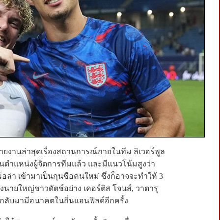
ู้ดีรายงานล่าสุดเรื่องสถานการณ์ภายในทีม ลิเวอร์พูล
นตำแหน่งผู้จัดการทีมแล้ว และมีแนวโน้มสูงว่า
ราโอล่า เข้ามาเป็นกุนซือคนใหม่ ซึ่งก็อาจจะทำให้ 3
นายใหญ่ชาวดัตช์อย่าง เคอร์ติส โจนส์, วาตารุ
์ กลับมามีอนาคตในถิ่นแอนฟิลด์อีกครั้ง